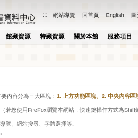
:::
網站導覽
回首頁
English
圖
資料中心
館藏資源
特藏資源
關於本館
服務項目
主要內容分為三大區塊：
1. 上方功能區塊、2. 中央內容區
「（若您使用FireFox瀏覽本網站，快速鍵操作方式為Shi
網站導覽、網站搜尋、字體選擇等。
區。