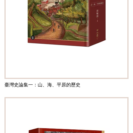
臺灣史論集一：山、海、平原的歷史