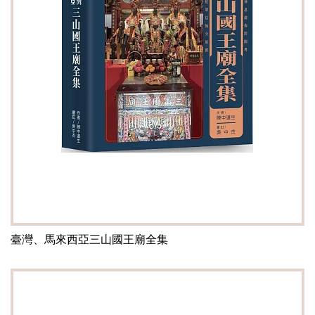
臺灣、馬來西亞三山國王廟全集