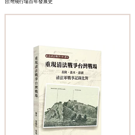
台灣飛行場百年發展史