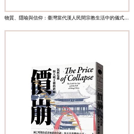
物質、隱喻與信仰：臺灣當代漢人民間宗教生活中的儀式力量