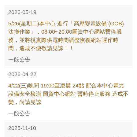
上一頁
2026-05-19
5/26(星期二)本中心 進行「高壓變電設備 (GCB)
汰換作業」，08:00~20:00圖資中心網站暫停服
務，並將視實際供電時間調整恢復網站運作時
間，造成不便敬請見諒！！
一般公告
2026-04-22
4/22(三)晚間 19:00至凌晨 24點 配合本中心電力
設備安全檢測 圖資中心網站 暫時停止服務 造成不
變，尚請見諒
一般公告
2025-11-10