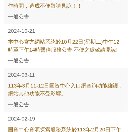
作時間，造成不便敬請見諒！！
一般公告
2024-10-21
本中心官方網站系統於10月22日(星期二)中午12
時至下午14時暫停服務公告 不便之處敬請見諒!
一般公告
2024-03-11
113年3月11-12日圖資中心入口網查詢功能維護，
網站其他功能不受影響。
一般公告
2024-02-19
圖資中心資源探索服務系統於113年2月20日下午