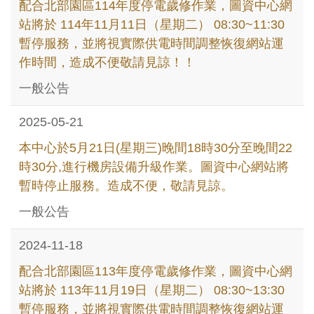
配合北部園區114年度停電歲修作業，圖資中心網
站將於 114年11月11日（星期二） 08:30~11:30
暫停服務，並將視實際供電時間調整恢復網站運
作時間，造成不便敬請見諒！！
一般公告
2025-05-21
本中心於5月21日(星期三)晚間18時30分至晚間22
時30分,進行機房設備升級作業。圖資中心網站將
暫時停止服務。造成不便，敬請見諒。
一般公告
2024-11-18
配合北部園區113年度停電歲修作業，圖資中心網
站將於 113年11月19日（星期二） 08:30~13:30
暫停服務，並將視實際供電時間調整恢復網站運