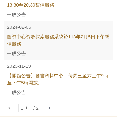
13:30至20:30暫停服務
一般公告
2024-02-05
圖資中心資源探索服務系統於113年2月5日下午暫
停服務
一般公告
2023-11-13
【開館公告】圖書資料中心，每周三至六上午9時
至下午5時開放。
一般公告
下一頁
/ 2
上一頁