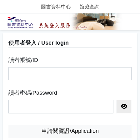
圖書資料中心
館藏查詢
使用者登入 / User login
讀者帳號/ID
讀者密碼/Password
顯示密
申請閱覽證/Application