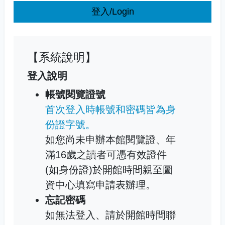
登入/Login
【系統說明】
登入說明
帳號閱覽證號
首次登入時帳號和密碼皆為身
份證字號。
如您尚未申辦本館閱覽證、年
滿16歲之讀者可憑有效證件
(如身份證)於開館時間親至圖
資中心填寫申請表辦理。
忘記密碼
如無法登入、請於開館時間聯