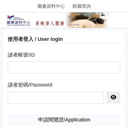
圖書資料中心
館藏查詢
使用者登入 / User login
讀者帳號/ID
讀者密碼/Password
顯示密
申請閱覽證/Application