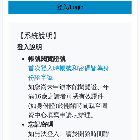
登入/Login
【系統說明】
登入說明
帳號閱覽證號
首次登入時帳號和密碼皆為身
份證字號。
如您尚未申辦本館閱覽證、年
滿16歲之讀者可憑有效證件
(如身份證)於開館時間親至圖
資中心填寫申請表辦理。
忘記密碼
如無法登入、請於開館時間聯