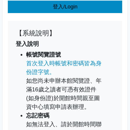
登入/Login
【系統說明】
登入說明
帳號閱覽證號
首次登入時帳號和密碼皆為身
份證字號。
如您尚未申辦本館閱覽證、年
滿16歲之讀者可憑有效證件
(如身份證)於開館時間親至圖
資中心填寫申請表辦理。
忘記密碼
如無法登入、請於開館時間聯