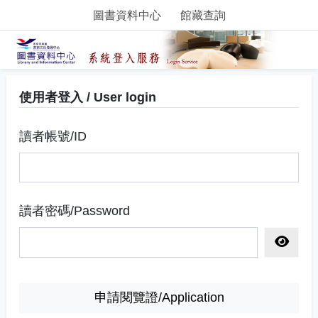
圖書資料中心
館藏查詢
使用者登入 / User login
讀者帳號/ID
讀者密碼/Password
顯示密
申請閱覽證/Application