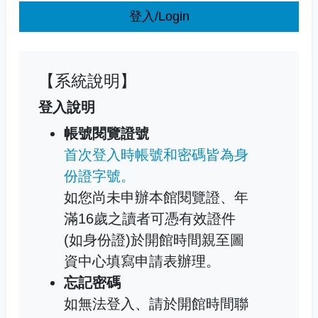
登入/Login
【系統說明】
登入說明
帳號閱覽證號
首次登入時帳號和密碼皆為身
份證字號。
如您尚未申辦本館閱覽證、年
滿16歲之讀者可憑有效證件
(如身份證)於開館時間親至圖
資中心填寫申請表辦理。
忘記密碼
如無法登入、請於開館時間聯