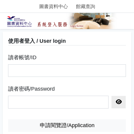
圖書資料中心
館藏查詢
使用者登入 / User login
讀者帳號/ID
讀者密碼/Password
顯示密
申請閱覽證/Application