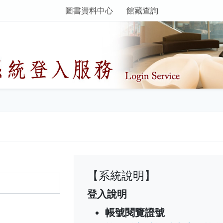
圖書資料中心
館藏查詢
【系統說明】
登入說明
帳號閱覽證號