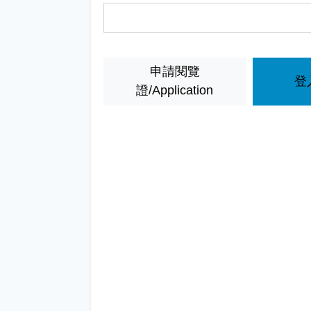
申請閱覽
登入
證/Application