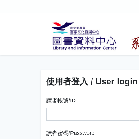
使用者登入 / User login
讀者帳號/ID
讀者密碼/Password