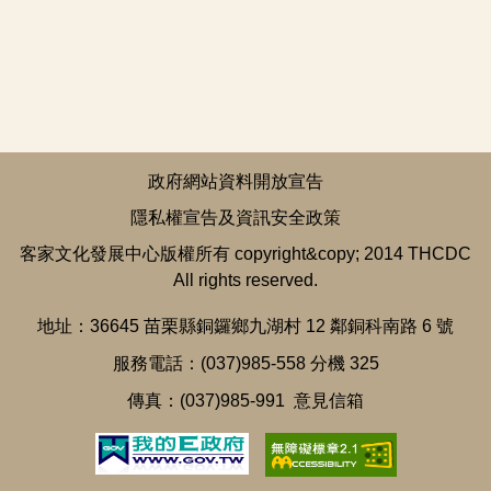
政府網站資料開放宣告
隱私權宣告及資訊安全政策
客家文化發展中心版權所有 copyright&copy; 2014 THCDC
All rights reserved.
地址：36645 苗栗縣銅鑼鄉九湖村 12 鄰銅科南路 6 號
服務電話：(037)985-558 分機 325
傳真：(037)985-991
意見信箱