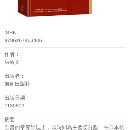
ISBN：
9786267463406
作者：
洪致文
出版者：
前衛出版社
出版日期：
1130809
摘要：
全書的章節呈現上，以時間為主要切分點，在日本統