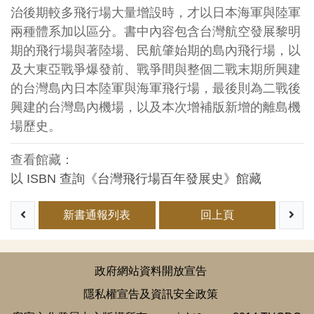
治後期較多飛行場大量增設時，才以日本海軍與陸軍
兩種體系加以區分。書中內容包含台灣航空發展黎明
期的飛行場與著陸場、民航肇始期的島內飛行場，以
及大東亞戰爭爆發前、戰爭間與整個二戰末期所興建
的台灣島內日本陸軍與海軍飛行場，最後則為二戰後
興建的台灣島內機場，以及本次增補版新增的離島機
場歷史。
查看館藏：
以 ISBN 查詢《台灣飛行場百年發展史》館藏
新書通報列表
回上頁
政府網站資料開放宣告
隱私權宣告及資訊安全政策